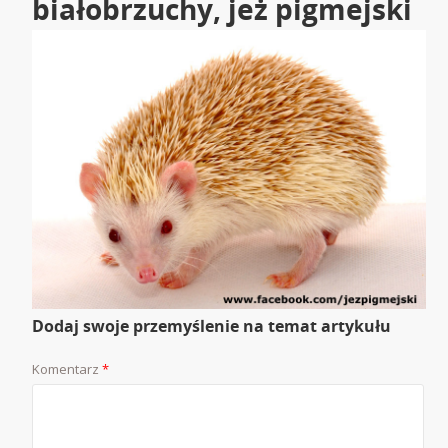
białobrzuchy, jeż pigmejski
Dodaj swoje przemyślenie na temat artykułu
Komentarz
*