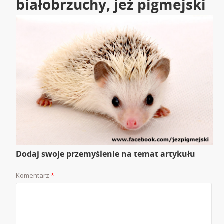
białobrzuchy, jeż pigmejski
Dodaj swoje przemyślenie na temat artykułu
Komentarz
*