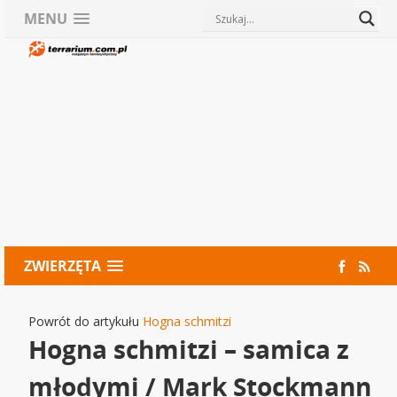
MENU
ZWIERZĘTA
Powrót do artykułu
Hogna schmitzi
Hogna schmitzi – samica z
młodymi / Mark Stockmann