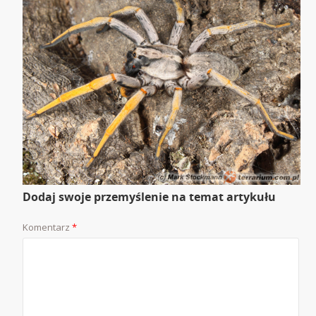
Dodaj swoje przemyślenie na temat artykułu
Komentarz
*