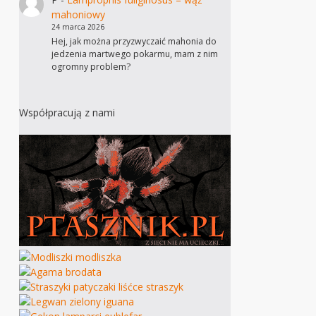
mahoniowy
24 marca 2026
Hej, jak można przyzwyczaić mahonia do
jedzenia martwego pokarmu, mam z nim
ogromny problem?
Współpracują z nami