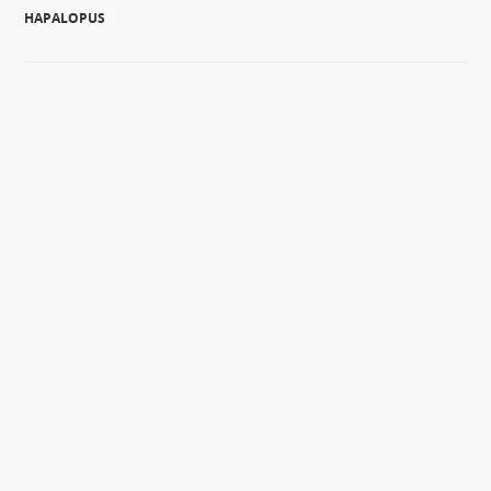
HAPALOPUS
|