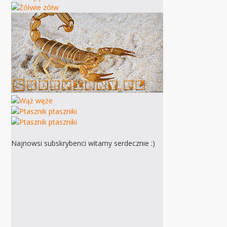
Najnowsi subskrybenci witamy serdecznie :)