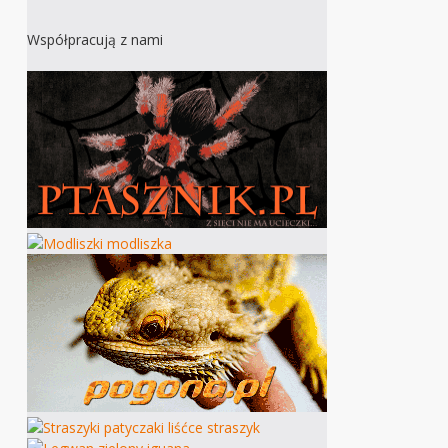
Współpracują z nami