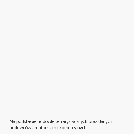
Na podstawie hodowle terrarystycznych oraz danych
hodowców amatorskich i komercyjnych.