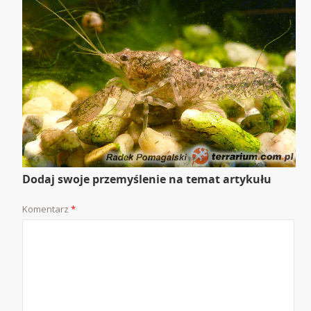
Dodaj swoje przemyślenie na temat artykułu
Komentarz
*