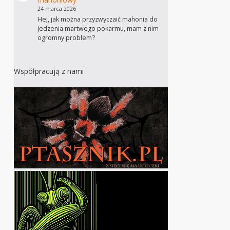
24 marca 2026
Hej, jak można przyzwyczaić mahonia do
jedzenia martwego pokarmu, mam z nim
ogromny problem?
Współpracują z nami