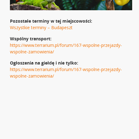
Pozostałe terminy w tej miejscowości:
Wszystkie terminy – Budapeszt
Wspólny transport:
https://www.terrarium.pl/forum/167-wspolne-przejazdy-
wspolne-zamowienia/
Ogłoszenia na giełdę i nie tylko:
https://www.terrarium.pl/forum/167-wspolne-przejazdy-
wspolne-zamowienia/