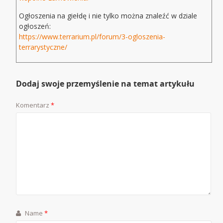
Ogłoszenia na giełdę i nie tylko można znaleźć w dziale
ogłoszeń:
https://www.terrarium.pl/forum/3-ogloszenia-
terrarystyczne/
Dodaj swoje przemyślenie na temat artykułu
Komentarz
*
Name
*