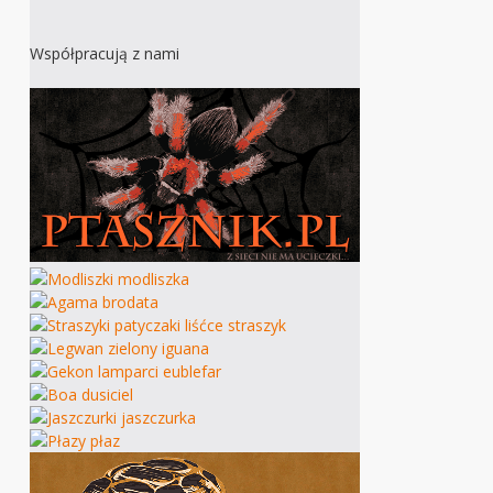
Współpracują z nami