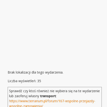
Brak lokalizacji dla tego wydarzenia.
Liczba wyświetleń: 35
Sprawdź czy ktoś również nie wybiera się na te wydarzenie
lub zaoferuj własny
transport
:
https://www.terrarium.pl/forum/167-wspolne-przejazdy-
wspolne-zamowienia/