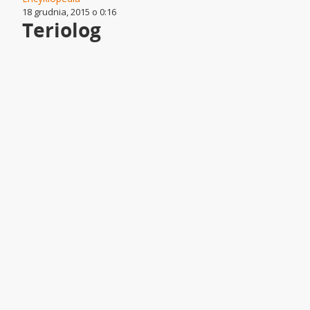
18 grudnia, 2015 o 0:16
Teriolog