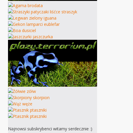
Najnowsi subskrybenci witamy serdecznie :)