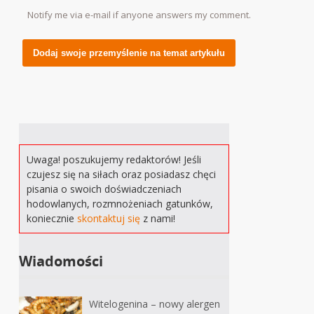
Notify me via e-mail if anyone answers my comment.
Alternative:
Uwaga! poszukujemy redaktorów! Jeśli
czujesz się na siłach oraz posiadasz chęci
pisania o swoich doświadczeniach
hodowlanych, rozmnożeniach gatunków,
koniecznie
skontaktuj się
z nami!
Wiadomości
Witelogenina – nowy alergen