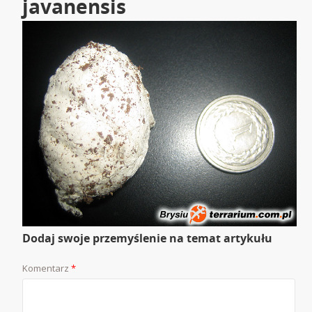
javanensis
Dodaj swoje przemyślenie na temat artykułu
Komentarz
*