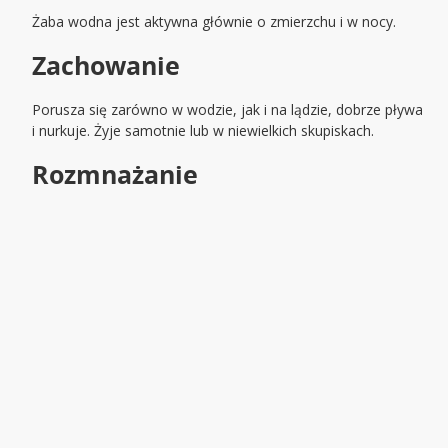
Żaba wodna jest aktywna głównie o zmierzchu i w nocy.
Zachowanie
Porusza się zarówno w wodzie, jak i na lądzie, dobrze pływa
i nurkuje. Żyje samotnie lub w niewielkich skupiskach.
Rozmnażanie