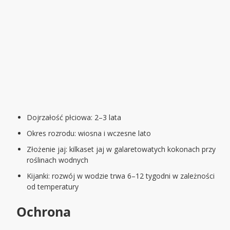
Dojrzałość płciowa: 2–3 lata
Okres rozrodu: wiosna i wczesne lato
Złożenie jaj: kilkaset jaj w galaretowatych kokonach przy
roślinach wodnych
Kijanki: rozwój w wodzie trwa 6–12 tygodni w zależności
od temperatury
Ochrona