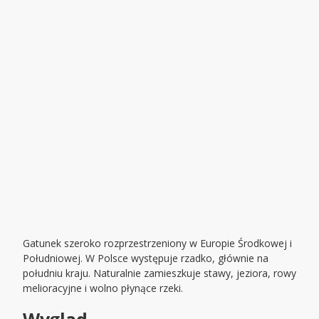
Gatunek szeroko rozprzestrzeniony w Europie Środkowej i
Południowej. W Polsce występuje rzadko, głównie na
południu kraju. Naturalnie zamieszkuje stawy, jeziora, rowy
melioracyjne i wolno płynące rzeki.