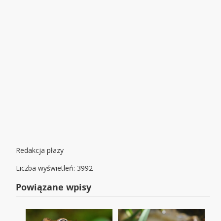
Redakcja płazy
Liczba wyświetleń: 3992
Powiązane wpisy