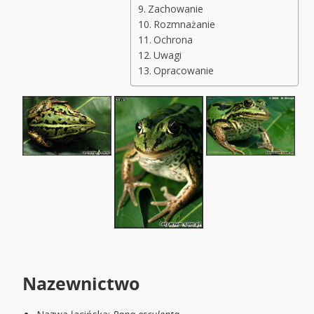
Zachowanie
Rozmnażanie
Ochrona
Uwagi
Opracowanie
Nazewnictwo