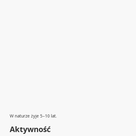
W naturze żyje 5–10 lat.
Aktywność