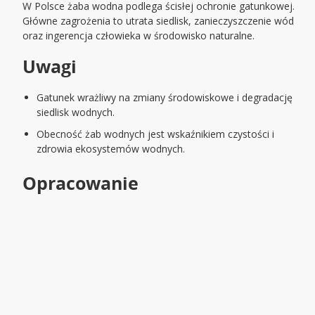
W Polsce żaba wodna podlega ścisłej ochronie gatunkowej.
Główne zagrożenia to utrata siedlisk, zanieczyszczenie wód
oraz ingerencja człowieka w środowisko naturalne.
Uwagi
Gatunek wrażliwy na zmiany środowiskowe i degradację
siedlisk wodnych.
Obecność żab wodnych jest wskaźnikiem czystości i
zdrowia ekosystemów wodnych.
Opracowanie