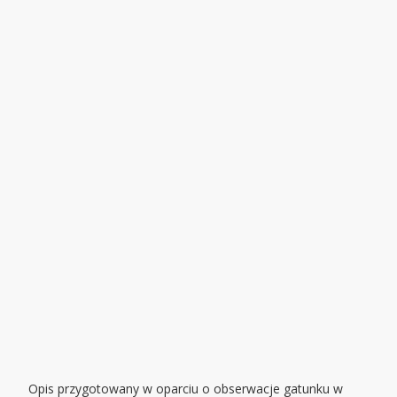
Opis przygotowany w oparciu o obserwacje gatunku w