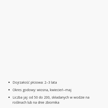
Dojrzałość płciowa: 2–3 lata
Okres godowy: wiosna, kwiecień–maj
Liczba jaj: od 50 do 200, składanych w wodzie na
roślinach lub na dnie zbiornika