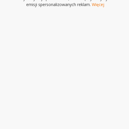
emisji spersonalizowanych reklam.
Więcej