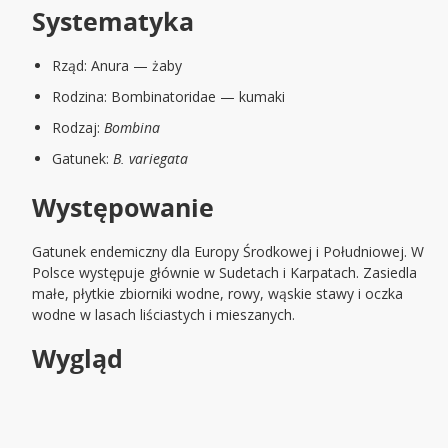
Systematyka
Rząd: Anura — żaby
Rodzina: Bombinatoridae — kumaki
Rodzaj:
Bombina
Gatunek:
B. variegata
Występowanie
Gatunek endemiczny dla Europy Środkowej i Południowej. W
Polsce występuje głównie w Sudetach i Karpatach. Zasiedla
małe, płytkie zbiorniki wodne, rowy, wąskie stawy i oczka
wodne w lasach liściastych i mieszanych.
Wygląd