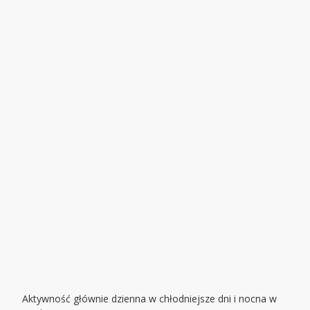
Aktywność głównie dzienna w chłodniejsze dni i nocna w