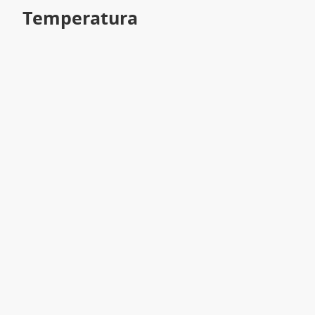
Temperatura