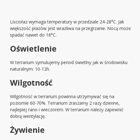
Lisciołaz wymaga temperatury w przedziale 24-28°C. Jak
większość płazów jest wrażliwa na przegrzanie. Nocą może
spadać nawet do 18°C.
Oświetlenie
W terrarium symulujemy period świetlny jak w środowisku
naturalnym: 10-12h.
Wilgotność
Wilgotność w terrarium powinna utrzymywać się na
poziomie 60-70%. Terrarium zraszamy 2 razy dzienne,
najlepiej rano i wieczorem. W terrarium należy zapewnić
dobrą wentylację.
Żywienie