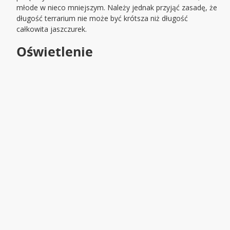
młode w nieco mniejszym. Należy jednak przyjąć zasadę, że
długość terrarium nie może być krótsza niż długość
całkowita jaszczurek.
Oświetlenie