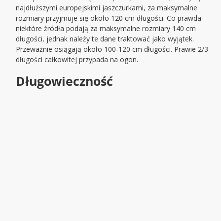
najdłuższymi europejskimi jaszczurkami, za maksymalne
rozmiary przyjmuje się około 120 cm długości. Co prawda
niektóre źródła podają za maksymalne rozmiary 140 cm
długości, jednak należy te dane traktować jako wyjątek.
Przeważnie osiągają około 100-120 cm długości. Prawie 2/3
długości całkowitej przypada na ogon.
Długowieczność