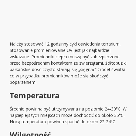
Należy stosować 12 godzinny cykl oświetlenia terrarium.
Stosowanie promieniowanie UV jest jak najbardziej
wskazane. Promienniki ciepła muszą być zabezpieczone
przed bezpośrednim kontaktem ze zwierzętami, żółtopuziki
bałkańskie dość często starają się „sięgnąć” źródeł światła
co w przypadku promienników może się skończyć
poparzeniem.
Temperatura
Średnio powinna być utrzymywana na poziomie 24-30°C. W
najcieplejszych miejscach może dochodzić do około 35°C.
Nocą temperatura powinna spadać do około 22-24°C.
Wilgotność