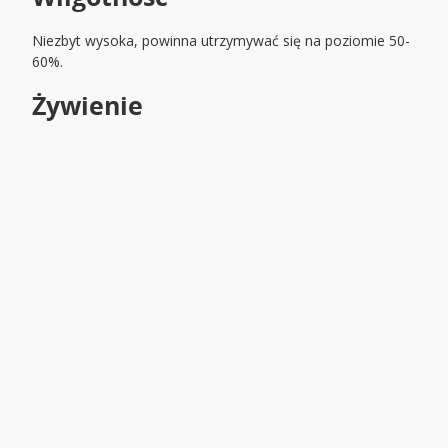
Niezbyt wysoka, powinna utrzymywać się na poziomie 50-
60%.
Żywienie