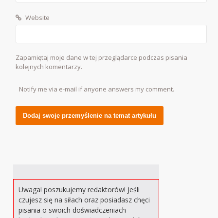
Website
Zapamiętaj moje dane w tej przeglądarce podczas pisania
kolejnych komentarzy.
Notify me via e-mail if anyone answers my comment.
Alternative:
Uwaga! poszukujemy redaktorów! Jeśli
czujesz się na siłach oraz posiadasz chęci
pisania o swoich doświadczeniach