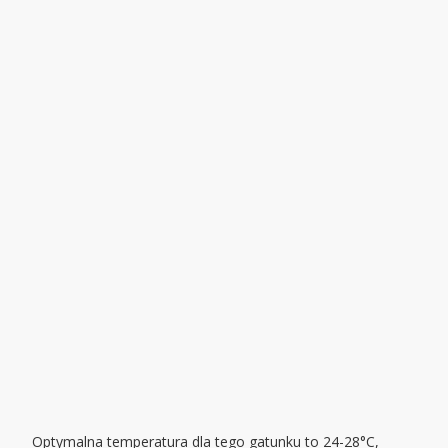
Optymalna temperatura dla tego gatunku to 24-28°C,