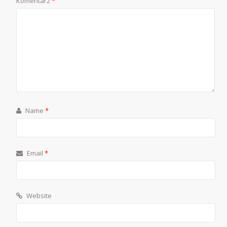
Komentarz
*
Name
*
Email
*
Website