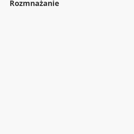
Rozmnażanie