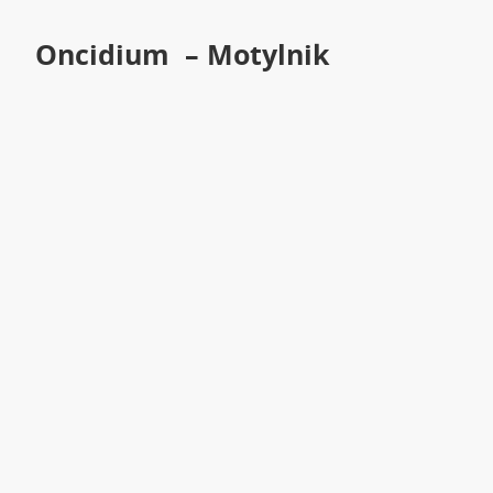
Oncidium – Motylnik