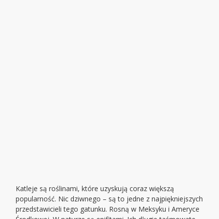
Katleje są roślinami, które uzyskują coraz większą
popularność. Nic dziwnego – są to jedne z najpiękniejszych
przedstawicieli tego gatunku. Rosną w Meksyku i Ameryce