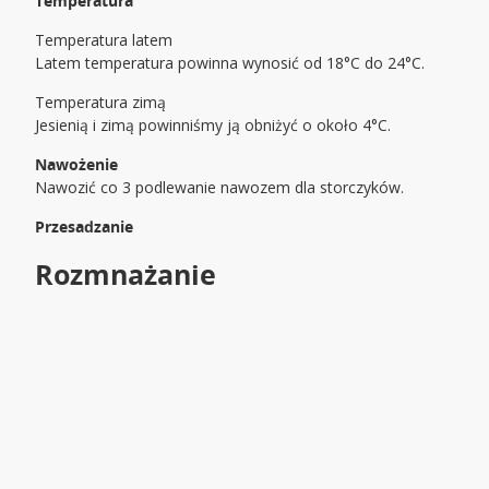
Temperatura
Temperatura latem
Latem temperatura powinna wynosić od 18°C do 24°C.
Temperatura zimą
Jesienią i zimą powinniśmy ją obniżyć o około 4°C.
Nawożenie
Nawozić co 3 podlewanie nawozem dla storczyków.
Przesadzanie
Rozmnażanie