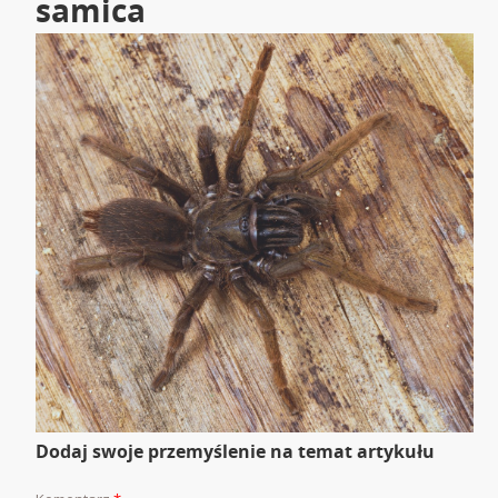
samica
Dodaj swoje przemyślenie na temat artykułu