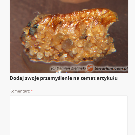
Dodaj swoje przemyślenie na temat artykułu
Komentarz
*