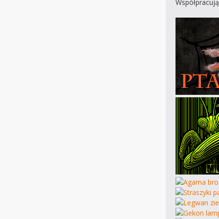
Współpracują