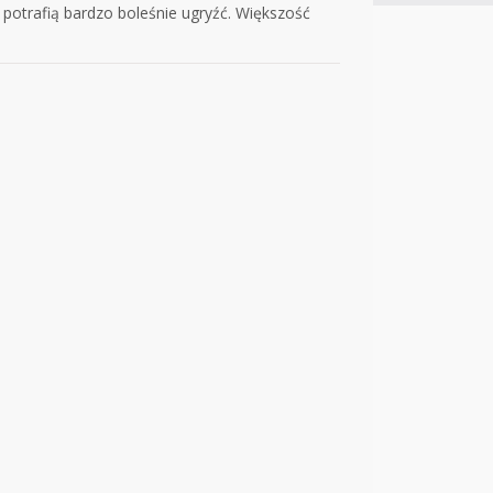
) potrafią bardzo boleśnie ugryźć. Większość