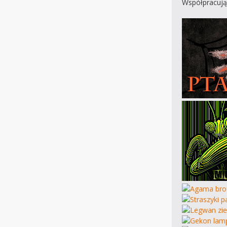
Współpracują