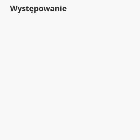
Występowanie