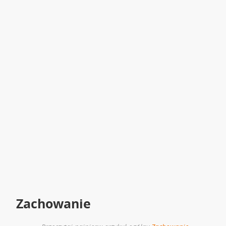
Zachowanie