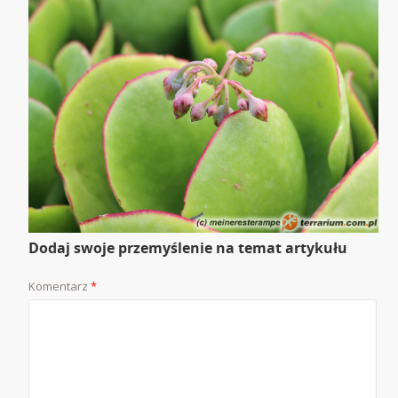
Dodaj swoje przemyślenie na temat artykułu
Komentarz
*