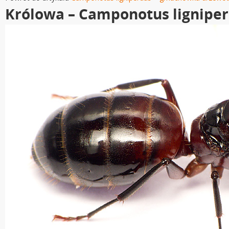
Królowa – Camponotus lignipe