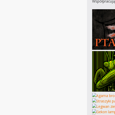
Współpracują