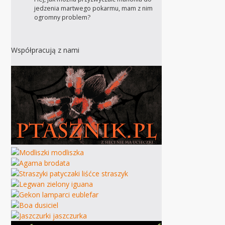
jedzenia martwego pokarmu, mam z nim
ogromny problem?
Współpracują z nami