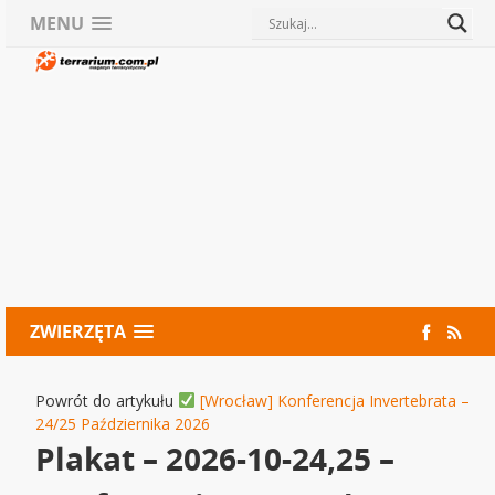
MENU
ZWIERZĘTA
Powrót do artykułu
[Wrocław] Konferencja Invertebrata –
24/25 Października 2026
Plakat – 2026-10-24,25 –