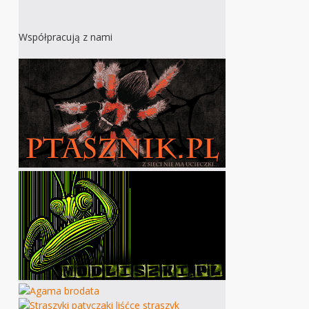
Współpracują z nami