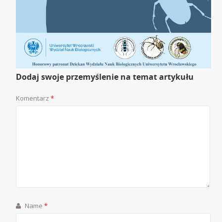
Dodaj swoje przemyślenie na temat artykułu
Komentarz
*
Name
*