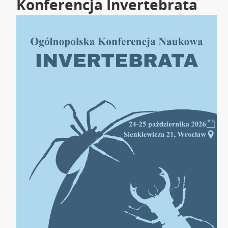
Konferencja Invertebrata