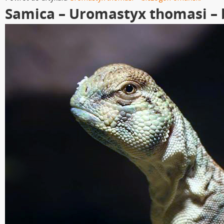
Samica – Uromastyx thomasi –