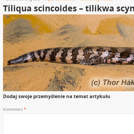
Tiliqua scincoides – tilikwa sc
Dodaj swoje przemyślenie na temat artykułu
Komentarz
*