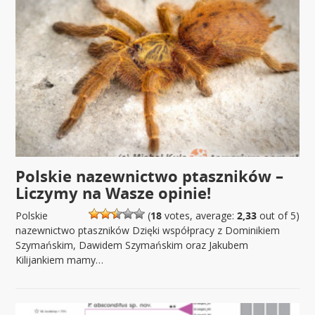
Polskie nazewnictwo ptaszników –
Liczymy na Wasze opinie!
Polskie
(
18
votes, average:
2,33
out of 5)
nazewnictwo ptaszników Dzięki współpracy z Dominikiem
Szymańskim, Dawidem Szymańskim oraz Jakubem
Kilijankiem mamy…