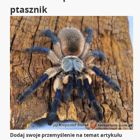
ptasznik
Dodaj swoje przemyślenie na temat artykułu