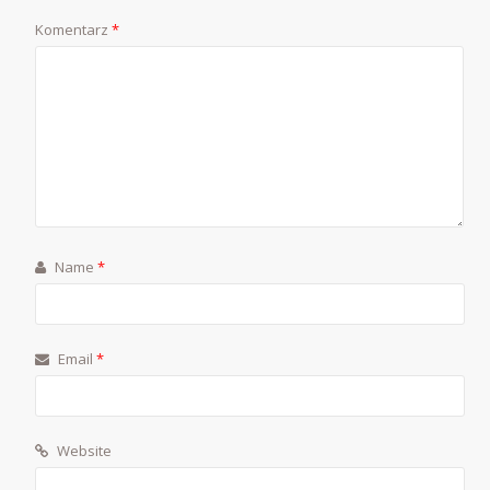
Komentarz
*
Name
*
Email
*
Website