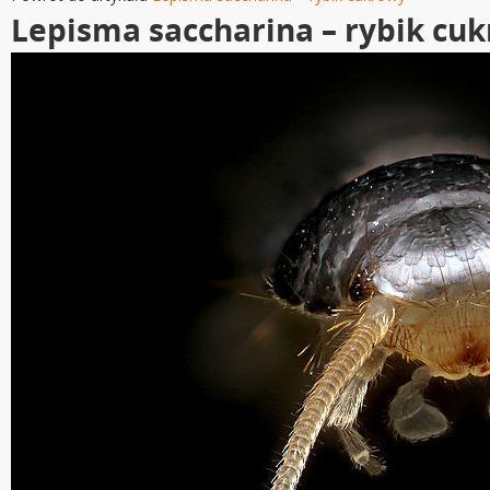
Lepisma saccharina – rybik cu