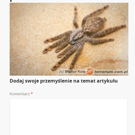
Dodaj swoje przemyślenie na temat artykułu
Komentarz
*