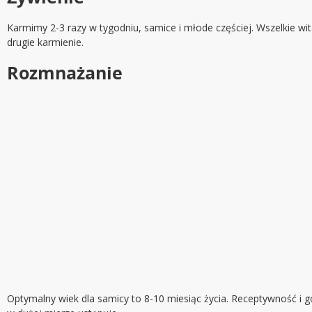
Karmimy 2-3 razy w tygodniu, samice i młode częściej. Wszelkie
drugie karmienie.
Rozmnażanie
Optymalny wiek dla samicy to 8-10 miesiąc życia. Receptywność i 