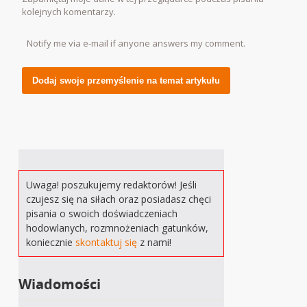
kolejnych komentarzy.
Notify me via e-mail if anyone answers my comment.
Alternative:
Uwaga! poszukujemy redaktorów! Jeśli
czujesz się na siłach oraz posiadasz chęci
pisania o swoich doświadczeniach
hodowlanych, rozmnożeniach gatunków,
koniecznie
skontaktuj się
z nami!
Wiadomości