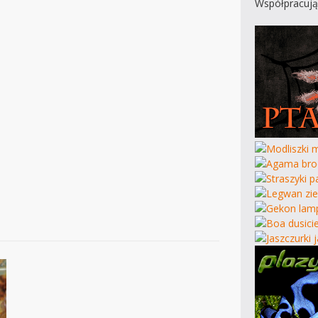
.
Współpracują