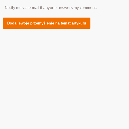
Notify me via e-mail if anyone answers my comment.
Alternative: