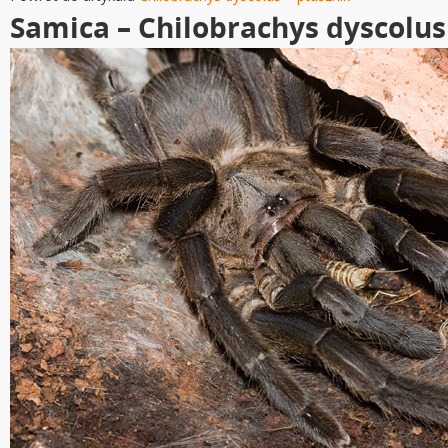
Samica – Chilobrachys dyscolus