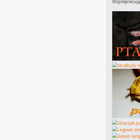
Współpracują