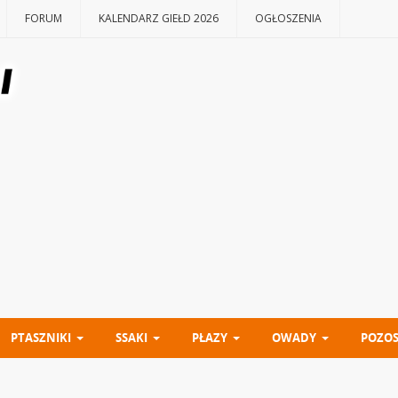
FORUM
KALENDARZ GIEŁD 2026
OGŁOSZENIA
PTASZNIKI
SSAKI
PŁAZY
OWADY
POZOS