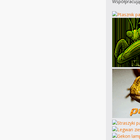
Współpracują