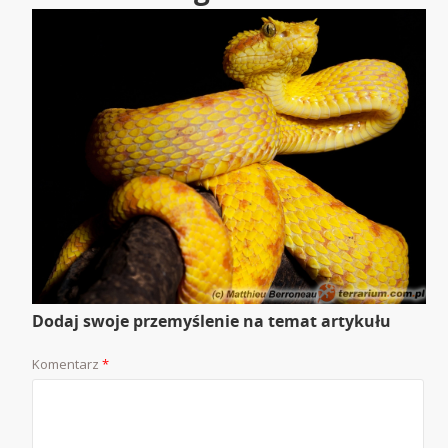
Dodaj swoje przemyślenie na temat artykułu
Komentarz
*