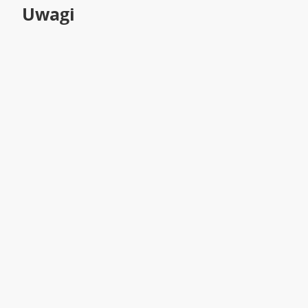
Uwagi