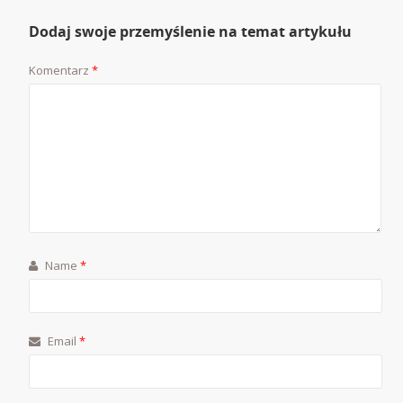
Dodaj swoje przemyślenie na temat artykułu
Komentarz
*
Name
*
Email
*