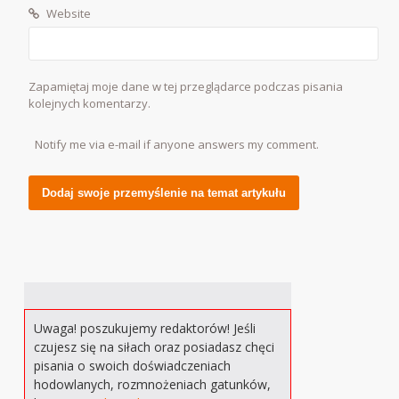
Website
Zapamiętaj moje dane w tej przeglądarce podczas pisania
kolejnych komentarzy.
Notify me via e-mail if anyone answers my comment.
Alternative:
Uwaga! poszukujemy redaktorów! Jeśli
czujesz się na siłach oraz posiadasz chęci
pisania o swoich doświadczeniach
hodowlanych, rozmnożeniach gatunków,