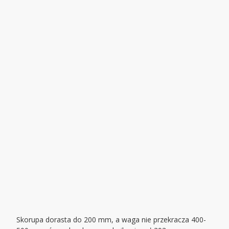
Skorupa dorasta do 200 mm, a waga nie przekracza 400-