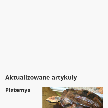
Aktualizowane artykuły
Platemys