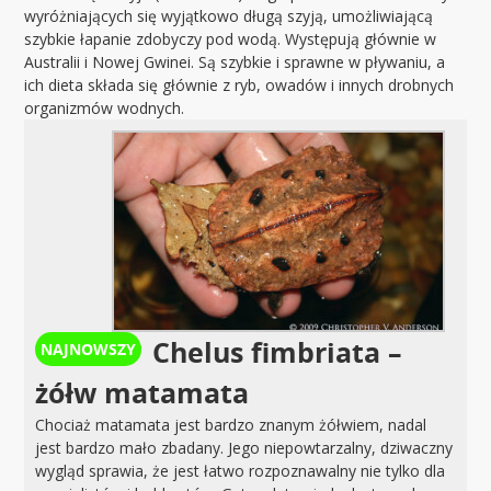
wyróżniających się wyjątkowo długą szyją, umożliwiającą
szybkie łapanie zdobyczy pod wodą. Występują głównie w
Australii i Nowej Gwinei. Są szybkie i sprawne w pływaniu, a
ich dieta składa się głównie z ryb, owadów i innych drobnych
organizmów wodnych.
Chelus fimbriata –
żółw matamata
Chociaż matamata jest bardzo znanym żółwiem, nadal
jest bardzo mało zbadany. Jego niepowtarzalny, dziwaczny
wygląd sprawia, że jest łatwo rozpoznawalny nie tylko dla