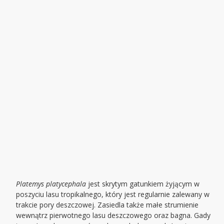
Platemys platycephala
jest skrytym gatunkiem żyjącym w
poszyciu lasu tropikalnego, który jest regularnie zalewany w
trakcie pory deszczowej. Zasiedla także małe strumienie
wewnątrz pierwotnego lasu deszczowego oraz bagna. Gady