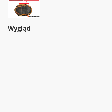
Wygląd