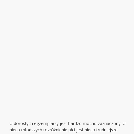
U dorosłych egzemplarzy jest bardzo mocno zaznaczony. U
nieco młodszych rozróżnienie płci jest nieco trudniejsze.