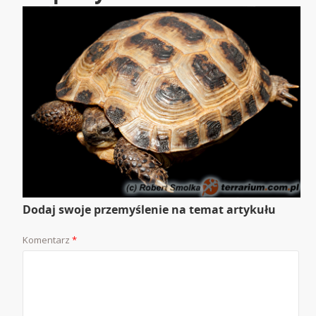
Dodaj swoje przemyślenie na temat artykułu
Komentarz
*