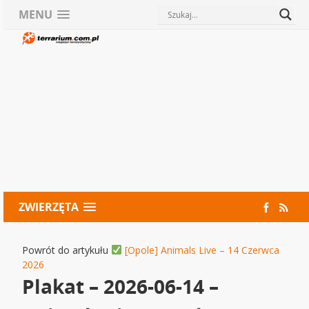
MENU
ZWIERZĘTA
Powrót do artykułu
[Opole] Animals Live – 14 Czerwca
2026
Plakat – 2026-06-14 –