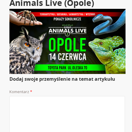
Animals Live (Opole)
Dodaj swoje przemyślenie na temat artykułu
Komentarz
*