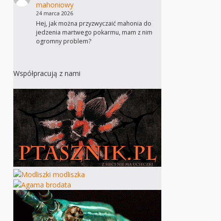
mahoniowy
24 marca 2026
Hej, jak można przyzwyczaić mahonia do
jedzenia martwego pokarmu, mam z nim
ogromny problem?
Współpracują z nami