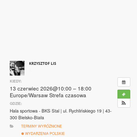
KRZYSZTOF LIS
|
KIEDY:
13 czerwiec 2026@10:00 – 18:00
Europe/Warsaw Strefa czasowa
GDZIE:
Hala sportowa - BKS Stal | ul. Rychlińskiego 19 | 43-
300 Bielsko-Biała
TERMINY WYRÓŻNIONE
WYDARZENIA POLSKIE