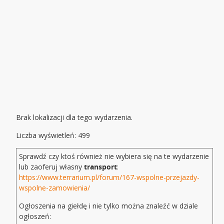
Brak lokalizacji dla tego wydarzenia.
Liczba wyświetleń: 499
Sprawdź czy ktoś również nie wybiera się na te wydarzenie
lub zaoferuj własny
transport
:
https://www.terrarium.pl/forum/167-wspolne-przejazdy-
wspolne-zamowienia/
Ogłoszenia na giełdę i nie tylko można znaleźć w dziale
ogłoszeń: