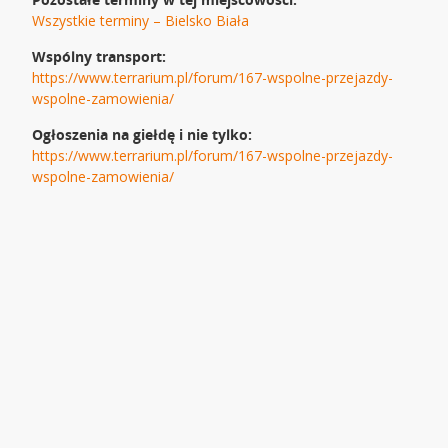
Wszystkie terminy – Bielsko Biała
Wspólny transport:
https://www.terrarium.pl/forum/167-wspolne-przejazdy-
wspolne-zamowienia/
Ogłoszenia na giełdę i nie tylko:
https://www.terrarium.pl/forum/167-wspolne-przejazdy-
wspolne-zamowienia/