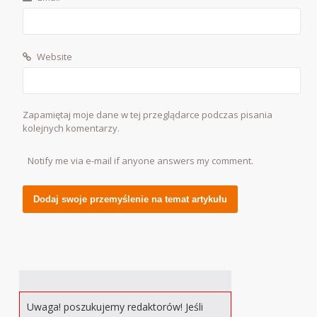
Website
Zapamiętaj moje dane w tej przeglądarce podczas pisania
kolejnych komentarzy.
Notify me via e-mail if anyone answers my comment.
Alternative:
Uwaga! poszukujemy redaktorów! Jeśli