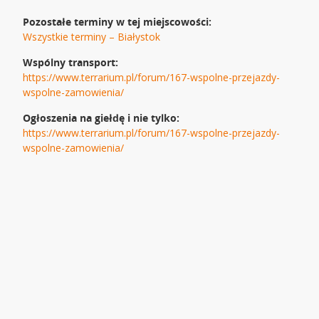
Pozostałe terminy w tej miejscowości:
Wszystkie terminy – Białystok
Wspólny transport:
https://www.terrarium.pl/forum/167-wspolne-przejazdy-
wspolne-zamowienia/
Ogłoszenia na giełdę i nie tylko:
https://www.terrarium.pl/forum/167-wspolne-przejazdy-
wspolne-zamowienia/