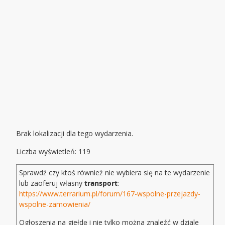
Brak lokalizacji dla tego wydarzenia.
Liczba wyświetleń: 119
Sprawdź czy ktoś również nie wybiera się na te wydarzenie
lub zaoferuj własny
transport
:
https://www.terrarium.pl/forum/167-wspolne-przejazdy-
wspolne-zamowienia/
Ogłoszenia na giełdę i nie tylko można znaleźć w dziale