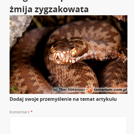
żmija zygzakowata
Dodaj swoje przemyślenie na temat artykułu
Komentarz
*