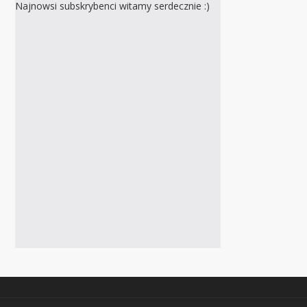
Najnowsi subskrybenci witamy serdecznie :)