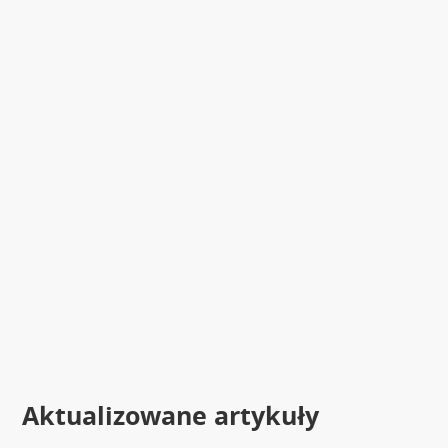
Aktualizowane artykuły