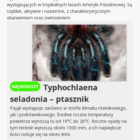
występujących w tropikalnych lasach Ameryki Południowej. Są
szybkie, aktywne i naziemne, z charakterystycznym
ubarwieniem oraz owłosieniem.
Typhochlaena
seladonia – ptasznik
Pająk występuje zarówno w strefie klimatu równikowego,
jak i podrównikowego. Średnie roczne temperatury
powietrza wynoszą tu od 19°C do 26°C. Roczne opady na
tym terenie wynoszą około 1500 mm, a ich największe
ilości notuje się na okres letni.