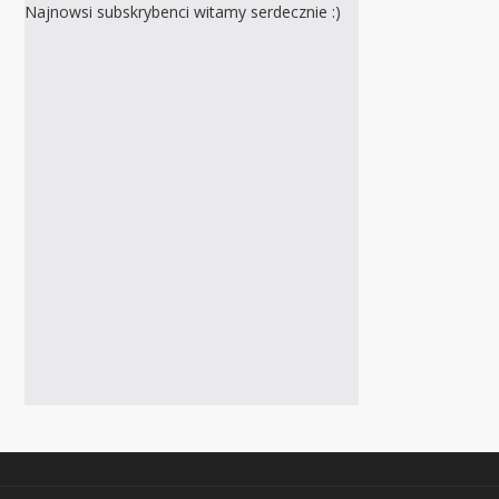
Najnowsi subskrybenci witamy serdecznie :)