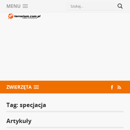
MENU
ZWIERZĘTA
Tag:
specjacja
Artykuły