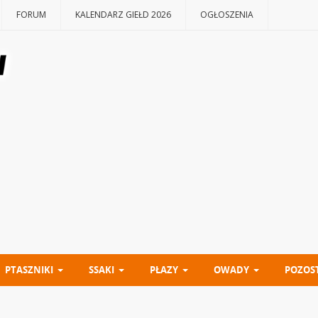
FORUM
KALENDARZ GIEŁD 2026
OGŁOSZENIA
PTASZNIKI
SSAKI
PŁAZY
OWADY
POZOS